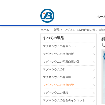
ホー
ホーム
製品
マグネシウムの合金の管
純粋
すべての製品
マグネシウムの合金シート
マグネシウムの合金の版
マグネシウムの写真凸版の版
マグネシウムの餌
マグネシウムの合金棒
マグネシウムの合金の管
マグネシウムの微粒
マグネシウムの合金のインゴット